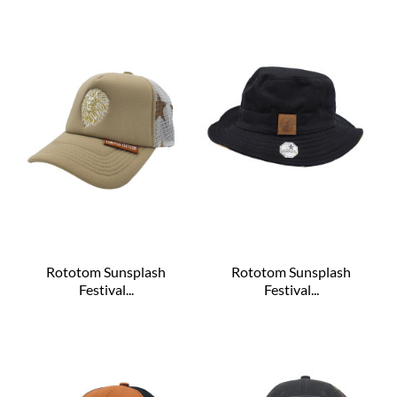
Rototom Sunsplash
Rototom Sunsplash
Festival...
Festival...