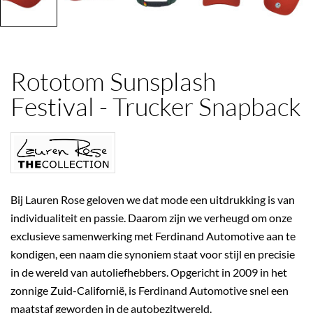
Rototom Sunsplash
Festival - Trucker Snapback
Bij Lauren Rose geloven we dat mode een uitdrukking is van
individualiteit en passie. Daarom zijn we verheugd om onze
exclusieve samenwerking met Ferdinand Automotive aan te
kondigen, een naam die synoniem staat voor stijl en precisie
in de wereld van autoliefhebbers. Opgericht in 2009 in het
zonnige Zuid-Californië, is Ferdinand Automotive snel een
maatstaf geworden in de autobezitwereld.