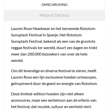
OMSCHRIJVING
PRODUCTDETAILS
Lauren Rose Headwear en het beroemde Rototom
Sunsplash Festival in Spanje. Het Rototom
Sunsplash Festival, bekend als een van de grootste
reggae festivals ter wereld, duurt zes dagen en trekt
meer dan 200.000 bezoekers van over de hele
wereld.
Om dit levendige en diverse festival te vieren, heeft
Lauren Rose een lijn exclusieve hoeden ontworpen,
geïnspireerd door de geest en energie van Rototom.
Deze limited-edition hoeden zijn niet alleen
accessoires, maar een eerbetoon aan de erfenis van
het festival, dat muziek, cultuur en eenheid viert.