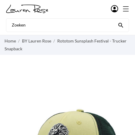

Home
BY Lauren Rose
Rototom Sunsplash Festival - Trucker
Snapback