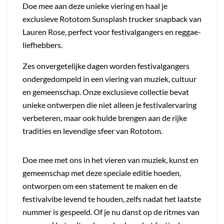
Doe mee aan deze unieke viering en haal je
exclusieve Rototom Sunsplash trucker snapback van
Lauren Rose, perfect voor festivalgangers en reggae-
liefhebbers.
Zes onvergetelijke dagen worden festivalgangers
ondergedompeld in een viering van muziek, cultuur
en gemeenschap. Onze exclusieve collectie bevat
unieke ontwerpen die niet alleen je festivalervaring
verbeteren, maar ook hulde brengen aan de rijke
tradities en levendige sfeer van Rototom.
Doe mee met ons in het vieren van muziek, kunst en
gemeenschap met deze speciale editie hoeden,
ontworpen om een statement te maken en de
festivalvibe levend te houden, zelfs nadat het laatste
nummer is gespeeld. Of je nu danst op de ritmes van