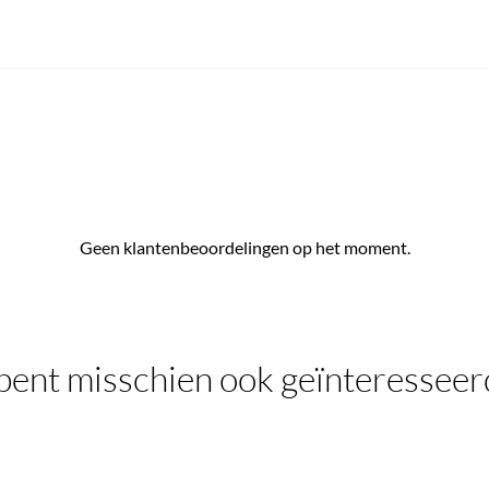
Geen klantenbeoordelingen op het moment.
bent misschien ook geïnteresseer