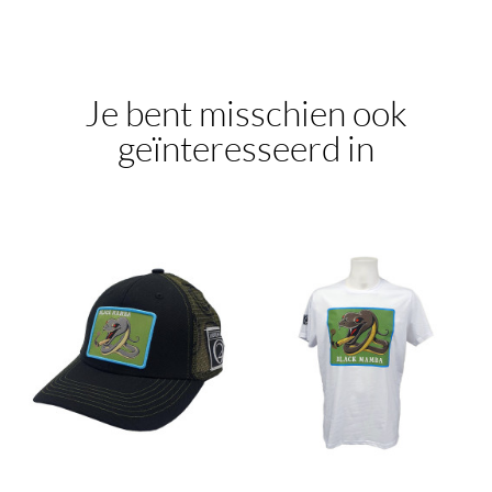
Je bent misschien ook
geïnteresseerd in