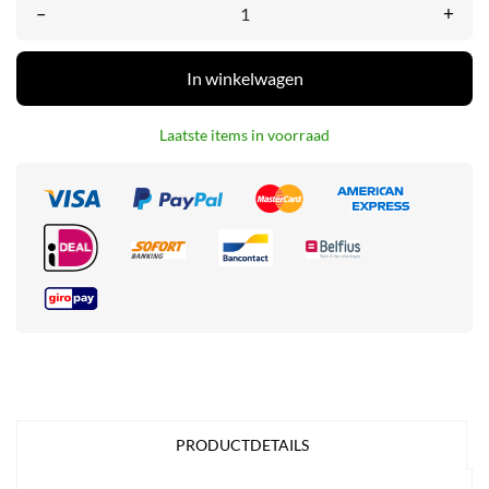
–
+
In winkelwagen
Laatste items in voorraad
PRODUCTDETAILS