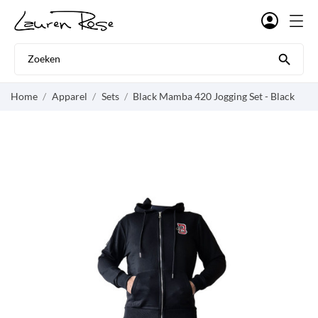

Home
Apparel
Sets
Black Mamba 420 Jogging Set - Black