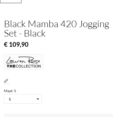
Black Mamba 420 Jogging
Set - Black
€ 109,90
Maat: S