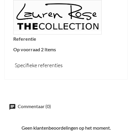
Referentie
Op voorraad
2 Items
Specifieke referenties
Commentaar (0)
Geen klantenbeoordelingen op het moment.