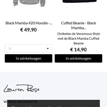
Black Mamba 420 Hoodie -...
Cuffed Beanie - Black
Mamba...
€ 49,90
Ontketen de Venomous Style
met de Black Mamba Cuffed
Beanie
€ 14,90
In winkelwagen
In winkelwagen
WINKEL INFORMATIE