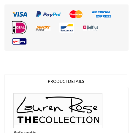
PRODUCTDETAILS
Referentie