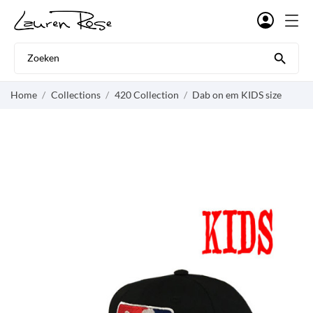

Home
Collections
420 Collection
Dab on em KIDS size