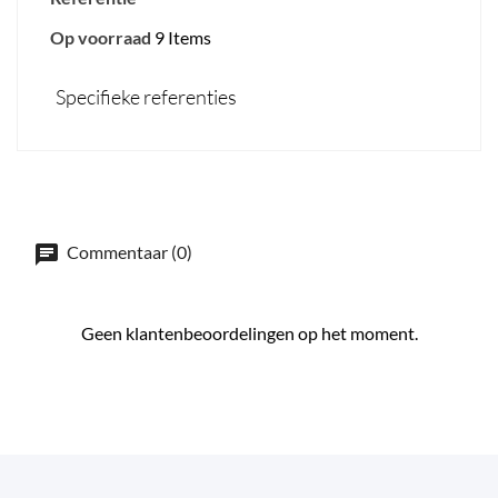
Op voorraad
9 Items
Specifieke referenties
Commentaar (0)
Geen klantenbeoordelingen op het moment.