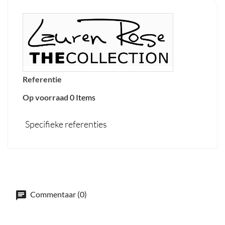
Referentie
Op voorraad
0 Items
Specifieke referenties
Commentaar (0)