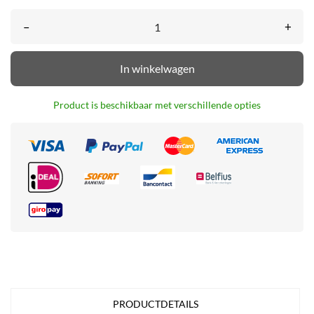
–
+
In winkelwagen
Product is beschikbaar met verschillende opties
PRODUCTDETAILS