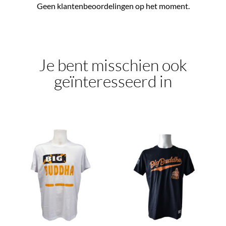
Geen klantenbeoordelingen op het moment.
Je bent misschien ook
geïnteresseerd in