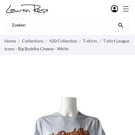

Home
Collections
420 Collection
T-shirts
T-shirt League
Icons - Big Buddha Cheese - White