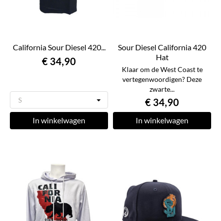
California Sour Diesel 420...
Sour Diesel California 420
Hat
€ 34,90
Klaar om de West Coast te
vertegenwoordigen? Deze
zwarte...
€ 34,90
In winkelwagen
In winkelwagen