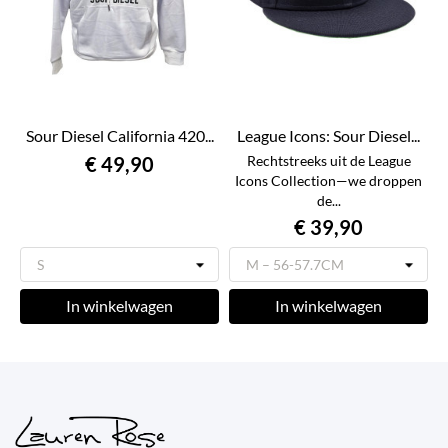
Sour Diesel California 420...
League Icons: Sour Diesel...
€ 49,90
Rechtstreeks uit de League
Icons Collection—we droppen
de...
€ 39,90
In winkelwagen
In winkelwagen