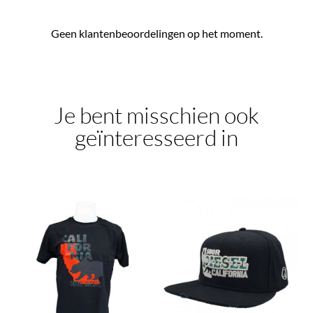
Geen klantenbeoordelingen op het moment.
Je bent misschien ook
geïnteresseerd in