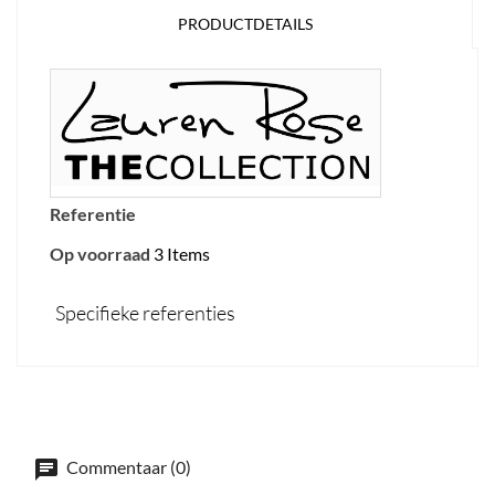
PRODUCTDETAILS
Referentie
Op voorraad
3 Items
Specifieke referenties
Commentaar (0)