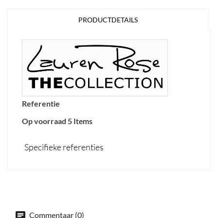
PRODUCTDETAILS
Referentie
Op voorraad
5 Items
Specifieke referenties
Commentaar (0)