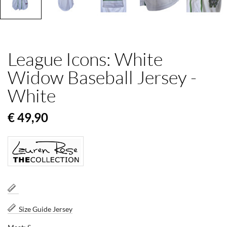
League Icons: White
Widow Baseball Jersey -
White
€ 49,90
Size Guide Jersey