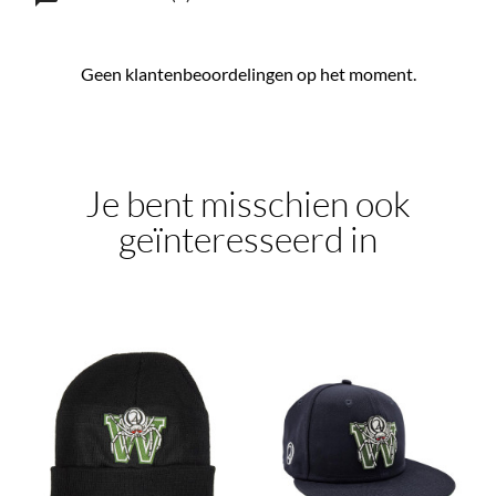
Geen klantenbeoordelingen op het moment.
Je bent misschien ook
geïnteresseerd in