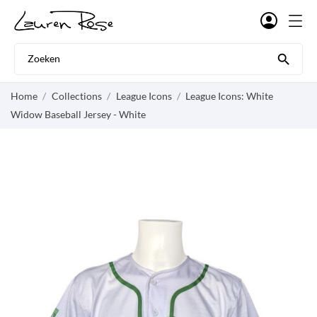

Home
Collections
League Icons
League Icons: White
Widow Baseball Jersey - White