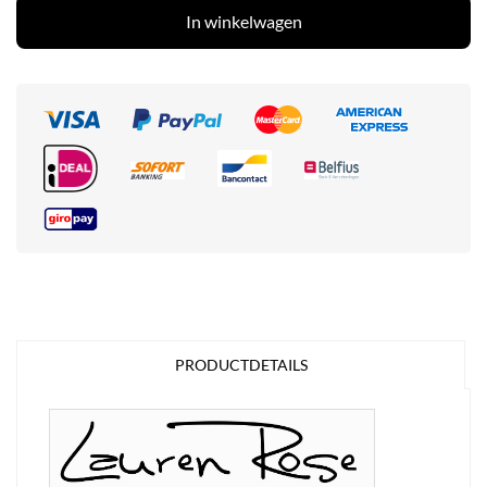
In winkelwagen
PRODUCTDETAILS