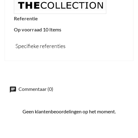
Referentie
Op voorraad
10 Items
Specifieke referenties
Commentaar (0)
Geen klantenbeoordelingen op het moment.