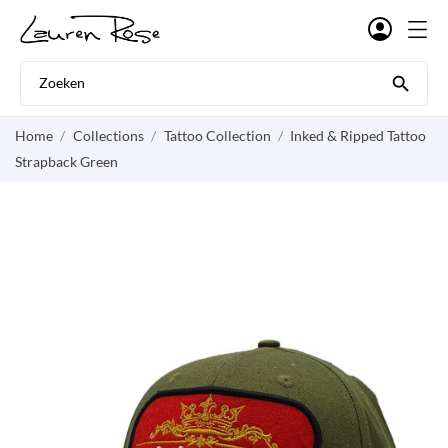

Home
Collections
Tattoo Collection
Inked & Ripped Tattoo
Strapback Green