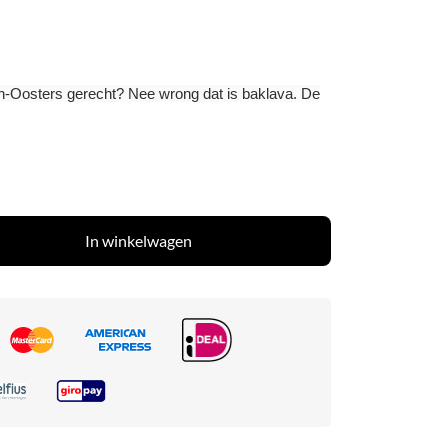
en-Oosters gerecht? Nee wrong dat is baklava. De
In winkelwagen