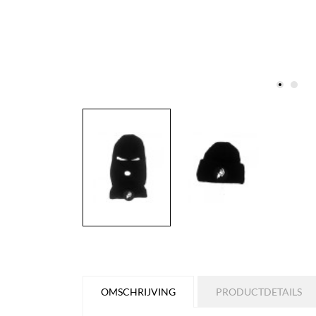
OMSCHRIJVING
PRODUCTDETAILS