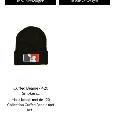
In winkelwagen
In winkelwagen
Cuffed Beanie - 420
Smokers...
Maak kennis met de 420
Collection Cuffed Beanie met
het...