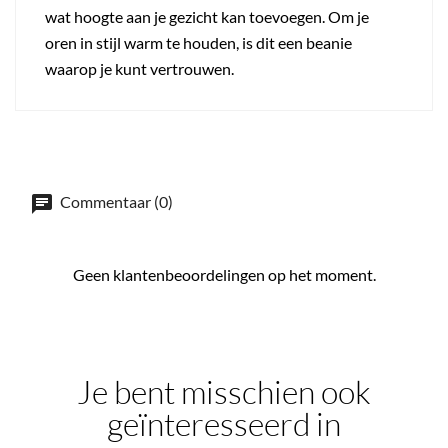
wat hoogte aan je gezicht kan toevoegen. Om je
oren in stijl warm te houden, is dit een beanie
waarop je kunt vertrouwen.
Commentaar (0)
Geen klantenbeoordelingen op het moment.
Je bent misschien ook
geïnteresseerd in