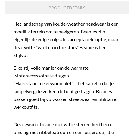
PRODUCTDETAILS
Het landschap van koude-weather headwear is een
moeilijk terrein om te navigeren. Beanies zijn
eigenlijk de enige enigszins acceptabele optie, maar
deze witte "written in the stars" Beanie is heel
stijlvol.
Elke stijlvolle manier om de warmste
winteraccessoire te dragen.
"Hats staan me gewoon niet" – het kan zijn dat je
simpelweg de verkeerde hebt gedragen. Beanies
passen goed bij volwassen streetwear en utilitaire
werkoutfits.
Deze zwarte beanie met witte sterren heeft een
omslag, met ribbelpatroon en een lossere stijl die