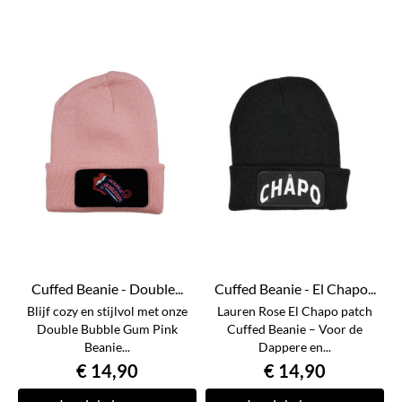
Cuffed Beanie - Double...
Cuffed Beanie - El Chapo...
Blijf cozy en stijlvol met onze
Lauren Rose El Chapo patch
Double Bubble Gum Pink
Cuffed Beanie – Voor de
Beanie...
Dappere en...
€ 14,90
€ 14,90