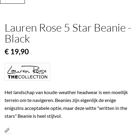
Lauren Rose 5 Star Beanie -
Black
€ 19,90
Het landschap van koude-weather headwear is een moeilijk
terrein om te navigeren. Beanies zijn eigenlijk de enige
enigszins acceptabele optie, maar deze witte "written in the
stars" Beanie is heel stijlvol.