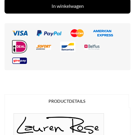
In winkelwagen
PRODUCTDETAILS