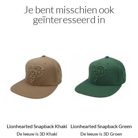
Je bent misschien ook
geïnteresseerd in
Lionhearted Snapback Khaki
Lionhearted Snapback Green
De leeuw is 3D Khaki
De leeuw is 3D Groen