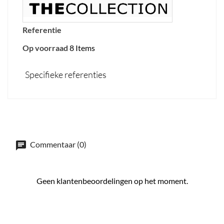
Referentie
Op voorraad
8 Items
Specifieke referenties
Commentaar (0)
Geen klantenbeoordelingen op het moment.