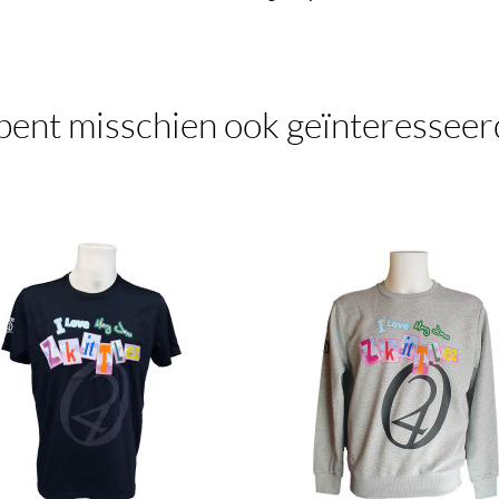
bent misschien ook geïnteresseer