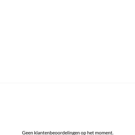
Geen klantenbeoordelingen op het moment.