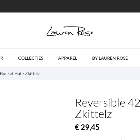
R
COLLECTIES
APPAREL
BY LAUREN ROSE
Bucket Hat - Zkittelz
Reversible 42
Zkittelz
€ 29,45