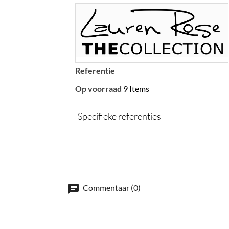
Referentie
Op voorraad
9 Items
Specifieke referenties
Commentaar (0)