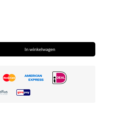
In winkelwagen