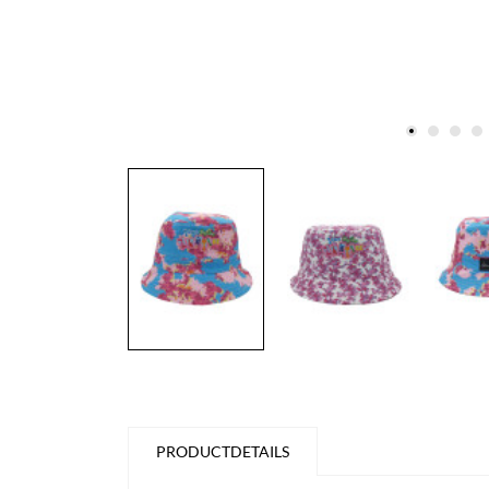
PRODUCTDETAILS