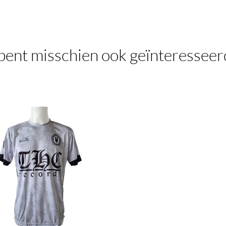
bent misschien ook geïnteresseer