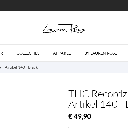
R
COLLECTIES
APPAREL
BY LAUREN ROSE
 - Artikel 140 - Black
THC Recordz -
Artikel 140 - 
€ 49,90