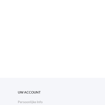
UW ACCOUNT
Persoonlijke Info