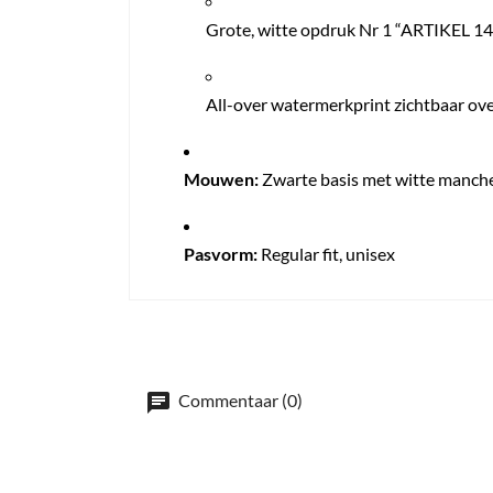
Grote, witte opdruk Nr 1 “ARTIKEL 1
All-over watermerkprint zichtbaar ove
Mouwen:
Zwarte basis met witte manch
Pasvorm:
Regular fit, unisex
Commentaar (0)