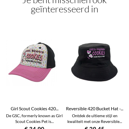
geïnteresseerd in
Girl Scout Cookies 420...
Reversible 420 Bucket Hat -...
De GSC, formerly known as Girl
Ontdek de ultieme stijl en
Scout Cookies Pet is...
kwaliteit met onze Reversible...