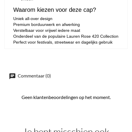
Waarom kiezen voor deze cap?
Uniek all-over design
Premium borduurwerk en afwerking
Verstelbaar voor vrijwel iedere maat
Onderdeel van de populaire Lauren Rose 420 Collection
Perfect voor festivals, streetwear en dagelijks gebruik
Commentaar (0)
Geen klantenbeoordelingen op het moment.
Je bent misschien ook