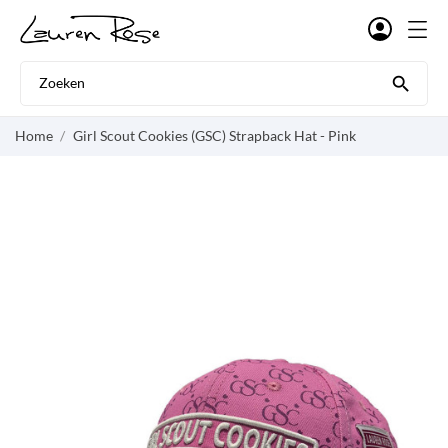

Home
Girl Scout Cookies (GSC) Strapback Hat - Pink