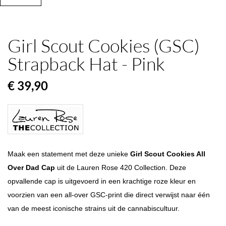
Girl Scout Cookies (GSC)
Strapback Hat - Pink
€ 39,90
Maak een statement met deze unieke
Girl Scout Cookies All
Over Dad Cap
uit de Lauren Rose 420 Collection. Deze
opvallende cap is uitgevoerd in een krachtige roze kleur en
voorzien van een all-over GSC-print die direct verwijst naar één
van de meest iconische strains uit de cannabiscultuur.